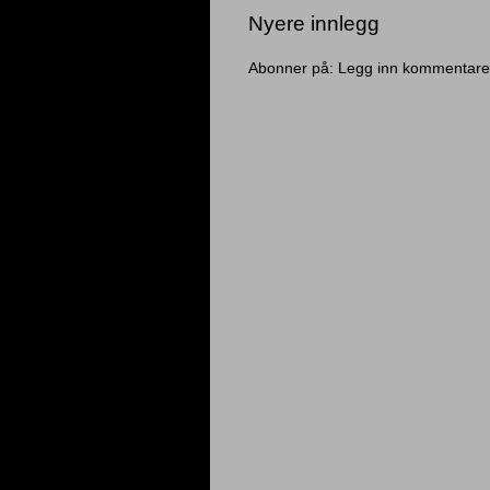
Nyere innlegg
Abonner på:
Legg inn kommentare